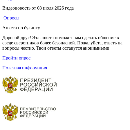
Видеоновость от
08 июля 2026 года
Опросы
Анкета по булингу
Дорогой друг! Эта анкета поможет нам сделать общение в
среде сверстников более безопасной. Пожалуйста, ответь на
вопросы честно. Твои ответы останутся анонимными.
Пройти опрос
Полезная информация