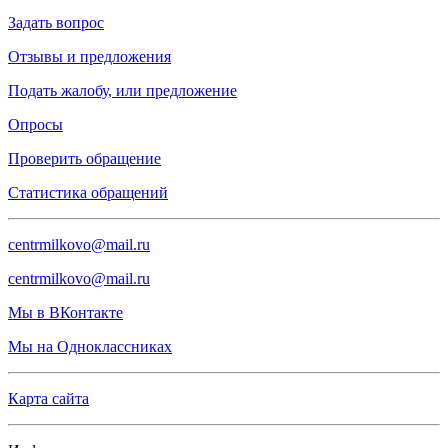
Задать вопрос
Отзывы и предложения
Подать жалобу, или предложение
Опросы
Проверить обращение
Статистика обращений
centrmilkovo@mail.ru
centrmilkovo@mail.ru
Мы в ВКонтакте
Мы на Одноклассниках
Карта сайта