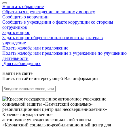
Написать обращение
Обратиться в учреждение по личному вопросу
Сообщить о коррупции
Сообщить в учреждении о факте коррупции со стороны
сотрудников
Задать вопрос
Задать вопрос общественно-значимого характера в
учреждение
Подать жалобу, или предложение
Подать жалобу, или предложение в учреждение по улучшению
деятельности
Для слабовидящих
Найти на сайте
Поиск на сайте интересующей Вас информации
Краевое государственное
автономное учреждение социальной защиты
«Камчатский социально-реабилитационный центр для