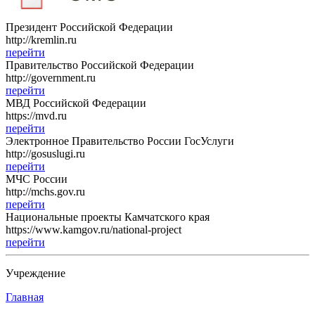
Президент Российской Федерации
http://kremlin.ru
перейти
Правительство Российской Федерации
http://government.ru
перейти
МВД Российской Федерации
https://mvd.ru
перейти
Электронное Правительство России ГосУслуги
http://gosuslugi.ru
перейти
МЧС России
http://mchs.gov.ru
перейти
Национальные проекты Камчатского края
https://www.kamgov.ru/national-project
перейти
Учреждение
Главная