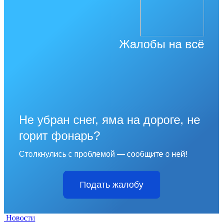
Жалобы на всё
Не убран снег, яма на дороге, не
горит фонарь?
Столкнулись с проблемой — сообщите о ней!
Подать жалобу
Новости