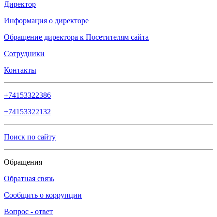
Директор
Информация о директоре
Обращение директора к Посетителям сайта
Сотрудники
Контакты
+74153322386
+74153322132
Поиск по сайту
Обращения
Обратная связь
Сообщить о коррупции
Вопрос - ответ