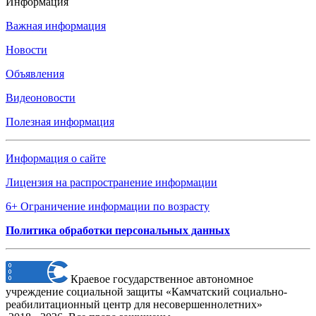
Информация
Важная информация
Новости
Объявления
Видеоновости
Полезная информация
Информация о сайте
Лицензия на распространение информации
6+ Ограничение информации по возрасту
Политика обработки персональных данных
Краевое государственное автономное
учреждение социальной защиты «Камчатский социально-
реабилитационный центр для несовершеннолетних»