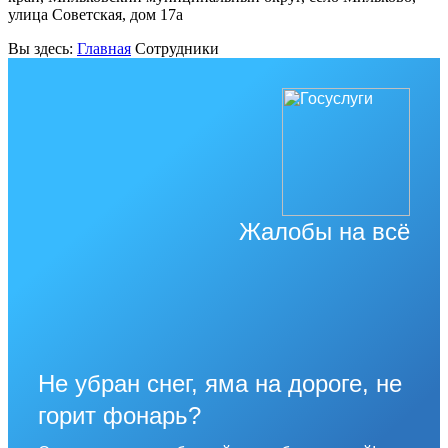
улица Советская, дом 17а
Вы здесь:
Главная
Сотрудники
Жалобы на всё
Не убран снег, яма на дороге, не
горит фонарь?