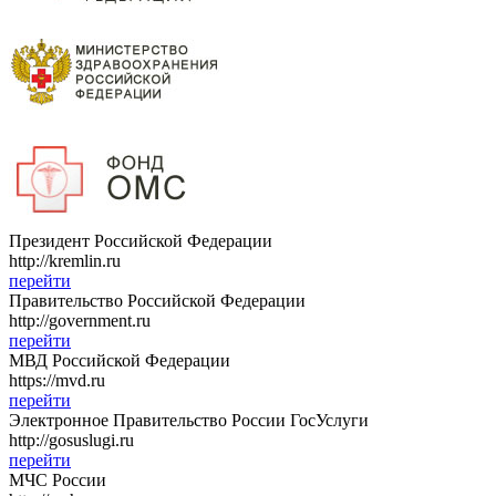
Президент Российской Федерации
http://kremlin.ru
перейти
Правительство Российской Федерации
http://government.ru
перейти
МВД Российской Федерации
https://mvd.ru
перейти
Электронное Правительство России ГосУслуги
http://gosuslugi.ru
перейти
МЧС России