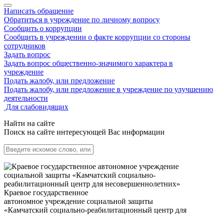
Написать обращение
Обратиться в учреждение по личному вопросу
Сообщить о коррупции
Сообщить в учреждении о факте коррупции со стороны
сотрудников
Задать вопрос
Задать вопрос общественно-значимого характера в
учреждение
Подать жалобу, или предложение
Подать жалобу, или предложение в учреждение по улучшению
деятельности
Для слабовидящих
Найти на сайте
Поиск на сайте интересующей Вас информации
Краевое государственное
автономное учреждение социальной защиты
«Камчатский социально-реабилитационный центр для