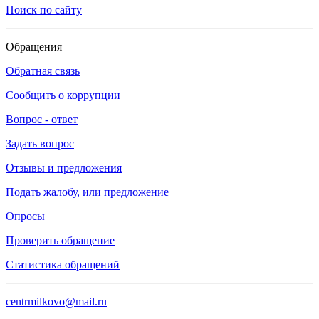
Поиск по сайту
Обращения
Обратная связь
Сообщить о коррупции
Вопрос - ответ
Задать вопрос
Отзывы и предложения
Подать жалобу, или предложение
Опросы
Проверить обращение
Статистика обращений
centrmilkovo@mail.ru