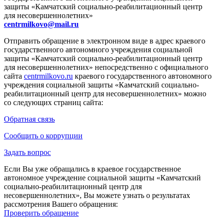
защиты «Камчатский социально-реабилитационный центр
для несовершеннолетних»
centrmilkovo@mail.ru
Отправить обращение в электронном виде в адрес краевого
государственного автономного учреждения социальной
защиты «Камчатский социально-реабилитационный центр
для несовершеннолетних» непосредственно с официального
сайта
centrmilkovo.ru
краевого государственного автономного
учреждения социальной защиты «Камчатский социально-
реабилитационный центр для несовершеннолетних» можно
со следующих страниц сайта:
Обратная связь
Сообщить о коррупции
Задать вопрос
Если Вы уже обращались в краевое государственное
автономное учреждение социальной защиты «Камчатский
социально-реабилитационный центр для
несовершеннолетних», Вы можете узнать о результатах
рассмотрения Вашего обращения:
Проверить обращение