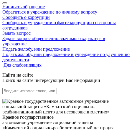
Написать обращение
Обратиться в учреждение по личному вопросу
Сообщить о коррупции
Сообщить в учреждении о факте коррупции со стороны
сотрудников
Задать вопрос
Задать вопрос общественно-значимого характера в
учреждение
Подать жалобу, или предложение
Подать жалобу, или предложение в учреждение по улучшению
деятельности
Для слабовидящих
Найти на сайте
Поиск на сайте интересующей Вас информации
Краевое государственное
автономное учреждение социальной защиты
«Камчатский социально-реабилитационный центр для