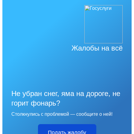
Жалобы на всё
Не убран снег, яма на дороге, не
горит фонарь?
Столкнулись с проблемой — сообщите о ней!
Подать жалобу