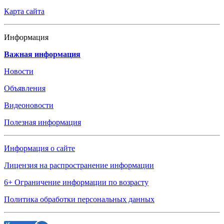
Карта сайта
Информация
Важная информация
Новости
Объявления
Видеоновости
Полезная информация
Информация о сайте
Лицензия на распространение информации
6+ Ограничение информации по возрасту
Политика обработки персональных данных