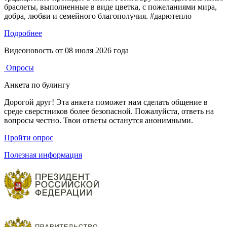
браслеты, выполненные в виде цветка, с пожеланиями мира,
добра, любви и семейного благополучия. #дарютепло
Подробнее
Видеоновость от
08 июля 2026 года
Опросы
Анкета по булингу
Дорогой друг! Эта анкета поможет нам сделать общение в
среде сверстников более безопасной. Пожалуйста, ответь на
вопросы честно. Твои ответы останутся анонимными.
Пройти опрос
Полезная информация