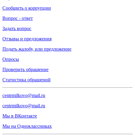
Сообщить о коррупции
Вопрос - ответ
Задать вопрос
Отзывы и предложения
Подать жалобу, или предложение
Опросы
Проверить обращение
Статистика обращений
centrmilkovo@mail.ru
centrmilkovo@mail.ru
Мы в ВКонтакте
Мы на Одноклассниках