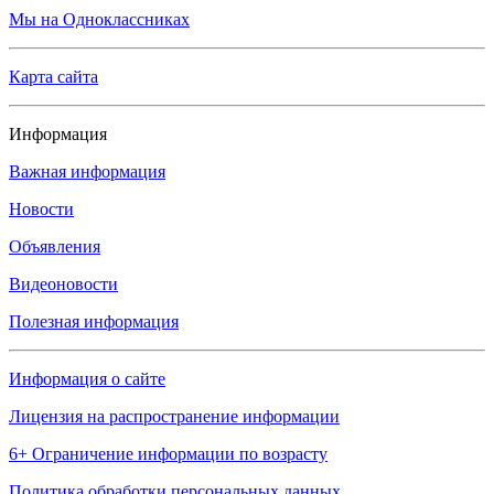
Мы на Одноклассниках
Карта сайта
Информация
Важная информация
Новости
Объявления
Видеоновости
Полезная информация
Информация о сайте
Лицензия на распространение информации
6+ Ограничение информации по возрасту
Политика обработки персональных данных