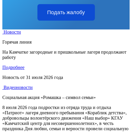
Подать жалобу
Новости
Горячая линия
На Камчатке загородные и пришкольные лагеря продолжают
работу
Подробнее
Новость от
31 июля 2026 года
Видеоновости
Социальная акция «Ромашка – символ семьи»
8 июля 2026 года подростки из отряда труда и отдыха
«Патриот» лагеря дневного пребывания «Кораблик детства»,
добровольцы волонтёрского движения «Наш выбор» КГАУ
«Камчатский центр для несовершеннолетних», в честь
праздника Дня любви, семьи и верности провели социальную