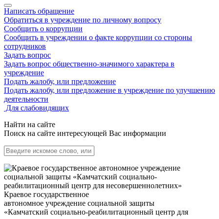
Написать обращение
Обратиться в учреждение по личному вопросу
Сообщить о коррупции
Сообщить в учреждении о факте коррупции со стороны
сотрудников
Задать вопрос
Задать вопрос общественно-значимого характера в
учреждение
Подать жалобу, или предложение
Подать жалобу, или предложение в учреждение по улучшению
деятельности
Для слабовидящих
Найти на сайте
Поиск на сайте интересующей Вас информации
Краевое государственное
автономное учреждение социальной защиты
«Камчатский социально-реабилитационный центр для