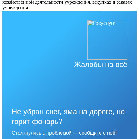
хозяйственной деятельности учреждения, закупках и заказах
учреждения
Жалобы на всё
Не убран снег, яма на дороге, не
горит фонарь?
Столкнулись с проблемой — сообщите о ней!