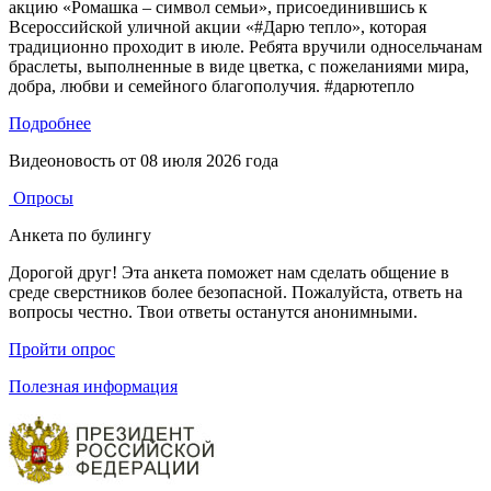
акцию «Ромашка – символ семьи», присоединившись к
Всероссийской уличной акции «#Дарю тепло», которая
традиционно проходит в июле. Ребята вручили односельчанам
браслеты, выполненные в виде цветка, с пожеланиями мира,
добра, любви и семейного благополучия. #дарютепло
Подробнее
Видеоновость от
08 июля 2026 года
Опросы
Анкета по булингу
Дорогой друг! Эта анкета поможет нам сделать общение в
среде сверстников более безопасной. Пожалуйста, ответь на
вопросы честно. Твои ответы останутся анонимными.
Пройти опрос
Полезная информация