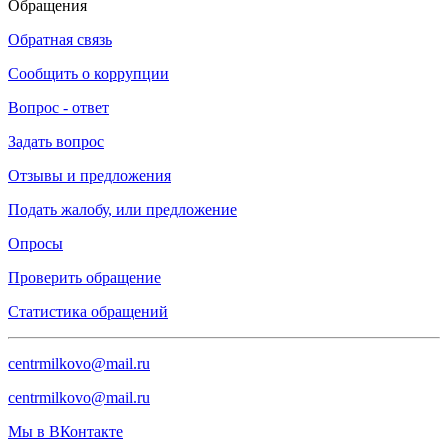
Обращения
Обратная связь
Сообщить о коррупции
Вопрос - ответ
Задать вопрос
Отзывы и предложения
Подать жалобу, или предложение
Опросы
Проверить обращение
Статистика обращений
centrmilkovo@mail.ru
centrmilkovo@mail.ru
Мы в ВКонтакте