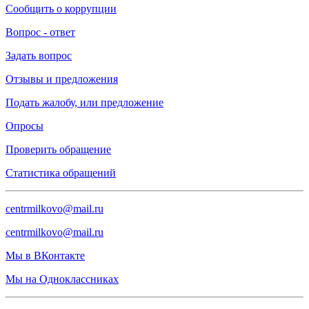
Сообщить о коррупции
Вопрос - ответ
Задать вопрос
Отзывы и предложения
Подать жалобу, или предложение
Опросы
Проверить обращение
Статистика обращений
centrmilkovo@mail.ru
centrmilkovo@mail.ru
Мы в ВКонтакте
Мы на Одноклассниках