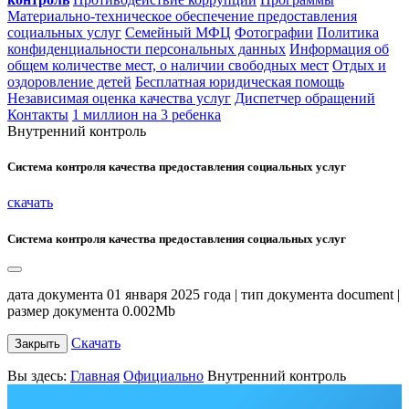
Материально-техническое обеспечение предоставления
социальных услуг
Семейный МФЦ
Фотографии
Политика
конфиденциальности персональных данных
Информация об
общем количестве мест, о наличии свободных мест
Отдых и
оздоровление детей
Бесплатная юридическая помощь
Независимая оценка качества услуг
Диспетчер обращений
Контакты
1 миллион на 3 ребенка
Внутренний контроль
Система контроля качества предоставления социальных услуг
скачать
Система контроля качества предоставления социальных услуг
дата документа 01 января 2025 года | тип документа document |
размер документа 0.002Mb
Скачать
Закрыть
Вы здесь:
Главная
Официально
Внутренний контроль