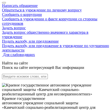
Написать обращение
Обратиться в учреждение по личному вопросу
Сообщить о коррупции
Сообщить в учреждении о факте коррупции со стороны
сотрудников
Задать вопрос
Задать вопрос общественно-значимого характера в
учреждение
Подать жалобу, или предложение
Подать жалобу, или предложение в учреждение по улучшению
деятельности
Для слабовидящих
Найти на сайте
Поиск на сайте интересующей Вас информации
Краевое государственное
автономное учреждение социальной защиты
«Камчатский социально-реабилитационный центр для