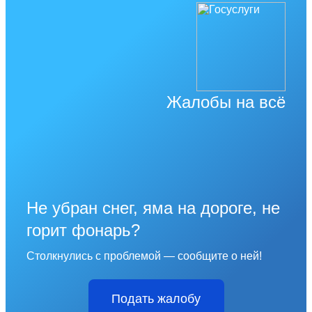
Жалобы на всё
Не убран снег, яма на дороге, не
горит фонарь?
Столкнулись с проблемой — сообщите о ней!
Подать жалобу