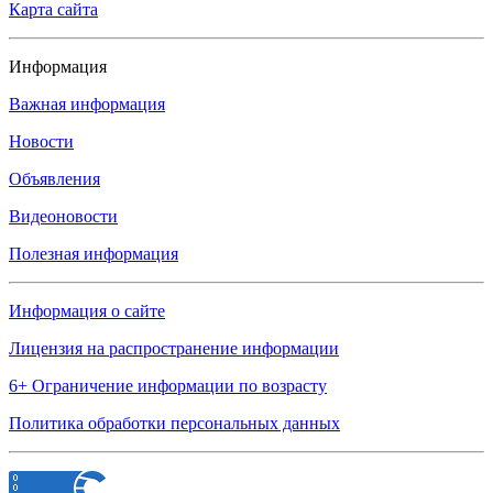
Карта сайта
Информация
Важная информация
Новости
Объявления
Видеоновости
Полезная информация
Информация о сайте
Лицензия на распространение информации
6+ Ограничение информации по возрасту
Политика обработки персональных данных