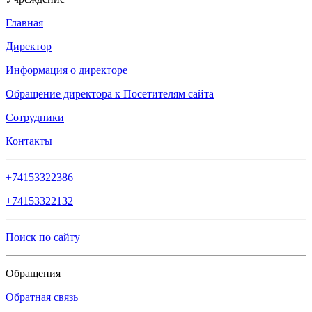
Главная
Директор
Информация о директоре
Обращение директора к Посетителям сайта
Сотрудники
Контакты
+74153322386
+74153322132
Поиск по сайту
Обращения
Обратная связь