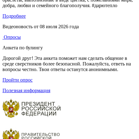
добра, любви и семейного благополучия. #дарютепло
Подробнее
Видеоновость от
08 июля 2026 года
Опросы
Анкета по булингу
Дорогой друг! Эта анкета поможет нам сделать общение в
среде сверстников более безопасной. Пожалуйста, ответь на
вопросы честно. Твои ответы останутся анонимными.
Пройти опрос
Полезная информация