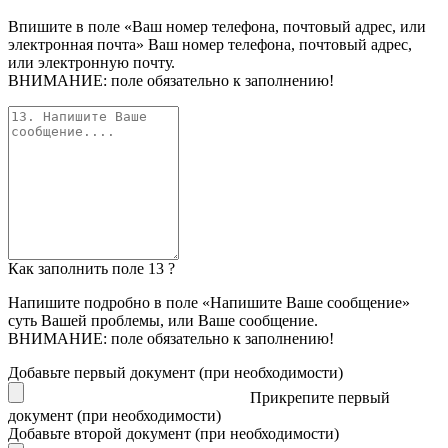
Впишите в поле «Ваш номер телефона, почтовый адрес, или
электронная почта» Ваш номер телефона, почтовый адрес,
или электронную почту.
ВНИМАНИЕ: поле обязательно к заполнению!
Как заполнить поле 13 ?
Напишите подробно в поле «Напишите Ваше сообщение»
суть Вашей проблемы, или Ваше сообщение.
ВНИМАНИЕ: поле обязательно к заполнению!
Добавьте первый документ (при необходимости)
Прикрепите первый
документ (при необходимости)
Добавьте второй документ (при необходимости)