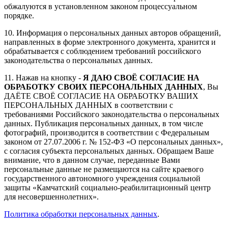
обжалуются в установленном законом процессуальном
порядке.
10. Информация о персональных данных авторов обращений,
направленных в форме электронного документа, хранится и
обрабатывается с соблюдением требований российского
законодательства о персональных данных.
11. Нажав на кнопку -
Я ДАЮ СВОЁ СОГЛАСИЕ НА
ОБРАБОТКУ СВОИХ ПЕРСОНАЛЬНЫХ ДАННЫХ
, Вы
ДАЁТЕ СВОЁ СОГЛАСИЕ НА ОБРАБОТКУ ВАШИХ
ПЕРСОНАЛЬНЫХ ДАННЫХ в соответствии с
требованиями Российского законодательства о персональных
данных. Публикация персональных данных, в том числе
фотографий, производится в соответствии с Федеральным
законом от 27.07.2006 г. № 152-ФЗ «О персональных данных»,
с согласия субъекта персональных данных. Обращаем Ваше
внимание, что в данном случае, переданные Вами
персональные данные не размещаются на сайте краевого
государственного автономного учреждения социальной
защиты «Камчатский социально-реабилитационный центр
для несовершеннолетних».
Политика обработки персональных данных
.