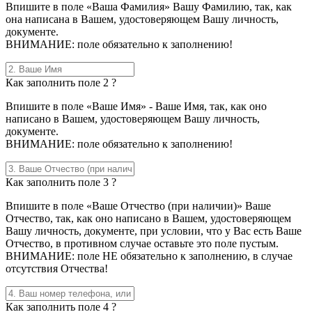
Впишите в поле «Ваша Фамилия» Вашу Фамилию, так, как
она написана в Вашем, удостоверяющем Вашу личность,
документе.
ВНИМАНИЕ: поле обязательно к заполнению!
Как заполнить поле 2 ?
Впишите в поле «Ваше Имя» - Ваше Имя, так, как оно
написано в Вашем, удостоверяющем Вашу личность,
документе.
ВНИМАНИЕ: поле обязательно к заполнению!
Как заполнить поле 3 ?
Впишите в поле «Ваше Отчество (при наличии)» Ваше
Отчество, так, как оно написано в Вашем, удостоверяющем
Вашу личность, документе, при условии, что у Вас есть Ваше
Отчество, в противном случае оставьте это поле пустым.
ВНИМАНИЕ: поле НЕ обязательно к заполнению, в случае
отсутствия Отчества!
Как заполнить поле 4 ?