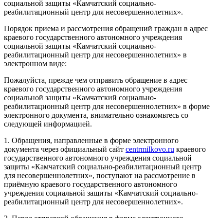
социальной защиты «Камчатский социально-
реабилитационный центр для несовершеннолетних».
Порядок приема и рассмотрения обращений граждан в адрес
краевого государственного автономного учреждения
социальной защиты «Камчатский социально-
реабилитационный центр для несовершеннолетних» в
электронном виде:
Пожалуйста, прежде чем отправить обращение в адрес
краевого государственного автономного учреждения
социальной защиты «Камчатский социально-
реабилитационный центр для несовершеннолетних» в форме
электронного документа, внимательно ознакомьтесь со
следующей информацией.
1. Обращения, направленные в форме электронного
документа через официальный сайт
centrmilkovo.ru
краевого
государственного автономного учреждения социальной
защиты «Камчатский социально-реабилитационный центр
для несовершеннолетних», поступают на рассмотрение в
приёмную краевого государственного автономного
учреждения социальной защиты «Камчатский социально-
реабилитационный центр для несовершеннолетних».