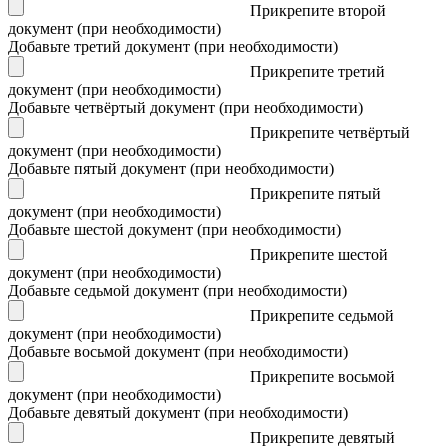
Прикрепите второй
документ (при необходимости)
Добавьте третий документ (при необходимости)
Прикрепите третий
документ (при необходимости)
Добавьте четвёртый документ (при необходимости)
Прикрепите четвёртый
документ (при необходимости)
Добавьте пятый документ (при необходимости)
Прикрепите пятый
документ (при необходимости)
Добавьте шестой документ (при необходимости)
Прикрепите шестой
документ (при необходимости)
Добавьте седьмой документ (при необходимости)
Прикрепите седьмой
документ (при необходимости)
Добавьте восьмой документ (при необходимости)
Прикрепите восьмой
документ (при необходимости)
Добавьте девятый документ (при необходимости)
Прикрепите девятый