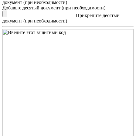
документ (при необходимости)
Добавьте десятый документ (при необходимости)
Прикрепите десятый
документ (при необходимости)