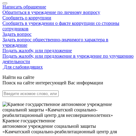
Написать обращение
Обратиться в учреждение по личному вопросу
Сообщить о коррупции
Сообщить в учреждении о факте коррупции со стороны
сотрудников
Задать вопрос
Задать вопрос общественно-значимого характера в
учреждение
Подать жалобу, или предложение
Подать жалобу, или предложение в учреждение по улучшению
деятельности
Для слабовидящих
Найти на сайте
Поиск на сайте интересующей Вас информации
Краевое государственное
автономное учреждение социальной защиты
«Камчатский социально-реабилитационный центр для