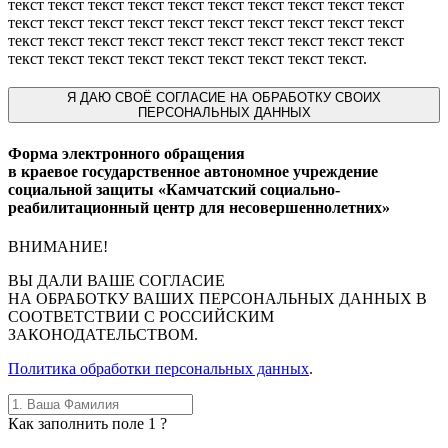
текст текст текст текст текст текст текст текст текст текст
текст текст текст текст текст текст текст текст текст текст
текст текст текст текст текст текст текст текст текст текст
текст текст текст текст текст текст текст текст текст.
Я
ДАЮ СВОЁ СОГЛАСИЕ НА ОБРАБОТКУ СВОИХ
ПЕРСОНАЛЬНЫХ ДАННЫХ
Форма электронного обращения
в краевое государственное автономное учреждение
социальной защиты «Камчатский социально-
реабилитационный центр для несовершеннолетних»
ВНИМАНИЕ!
ВЫ
ДАЛИ ВАШЕ СОГЛАСИЕ
НА ОБРАБОТКУ ВАШИХ ПЕРСОНАЛЬНЫХ ДАННЫХ В
СООТВЕТСТВИИ С РОССИЙСКИМ
ЗАКОНОДАТЕЛЬСТВОМ.
Политика обработки персональных данных
.
Как заполнить поле 1 ?